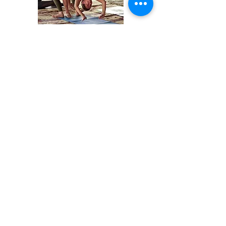
צרו קשר
שם פרטי