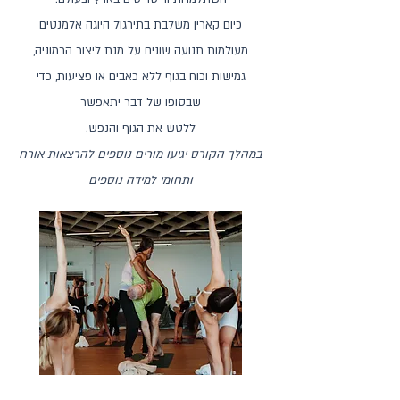
כיום קארין משלבת בתירגול היוגה אלמנטים
מעולמות תנועה שונים על מנת ליצור הרמוניה,
גמישות וכוח בגוף ללא כאבים או פציעות, כדי
שבסופו של דבר יתאפשר
ללטש את הגוף והנפש.
במהלך הקורס יגיעו מורים נוספים להרצאות אורח
ותחומי למידה נוספים