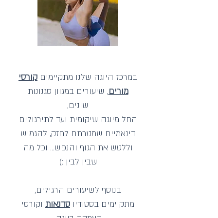
במרכז היוגה שלנו מתקיימים
קורסי
מורים
, שיעורים במגוון סגנונות
שונים,
החל מיוגה שיקומית ועד לתירגולים
דינאמיים שמטרתם לחזק, להגמיש
וללטש את הגוף והנפש... וכל מה
שבין לבין :)
בנוסף לשיעורים הרגילים,
מתקיימים בסטודיו
סדנאות
וקורסי