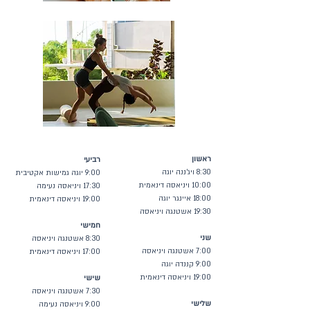
ראשון
רביעי
8:30 ויג'ננה יוגה
9:00 יוגה גמישות אקטיבית
10:00 ויניאסה דינאמית
17:30 ויניאסה נעימה
18:00 איינגר יוגה
19:00 ויניאסה דינאמית
19:30 אשטנגה ויניאסה
חמישי
שני
8:30 אשטנגה ויניאסה
7:00 אשטנגה ויניאסה
17:00 ויניאסה דינאמית
9:00 קננדה יוגה
19:00 ויניאסה דינאמית
שישי
7:30 אשטנגה ויניאסה
שלישי
9:00 ויניאסה נעימה