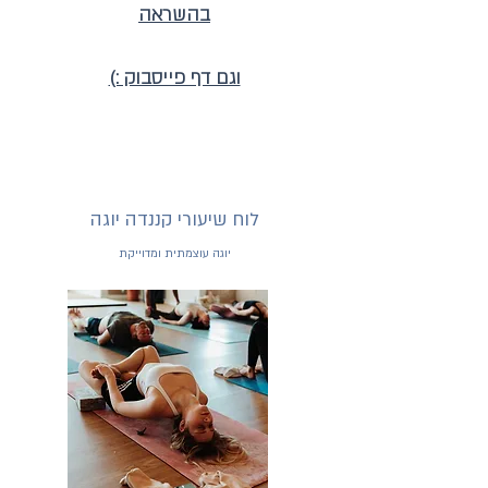
בהשראה
וגם דף פייסבוק :)
לוח שיעורי קננדה יוגה
יוגה עוצמתית ומדוייקת